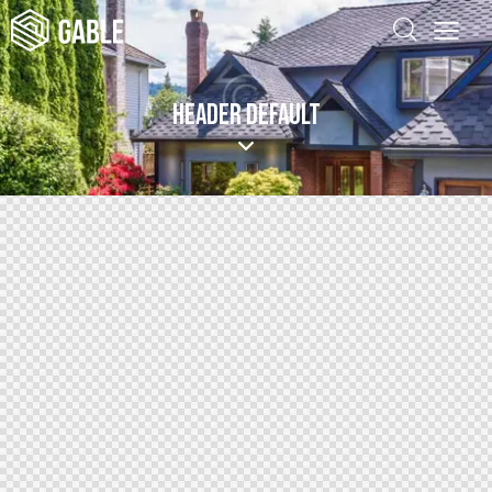
HEADER DEFAULT